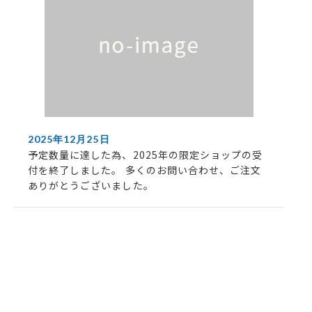
2025年12月25日
予定数量に達した為、2025年の限定ショップの受
付を終了しました。 多くのお問い合わせ、ご注文
ありがとうございました。