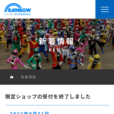
新着情報
NEWS
新着情報
限定ショップの受付を終了しました
2022年8月31日