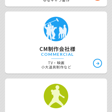
ゆるキャラ製作
いただきます。
CM制作会社様
COMMERCIAL
TV・映画
小大道具制作など
2023年12月19日
予定数量に達した為、2023年11月の限定ショップ
の受付を終了しました。 多くのお問い合わせ、ご
注文ありがとうございました。